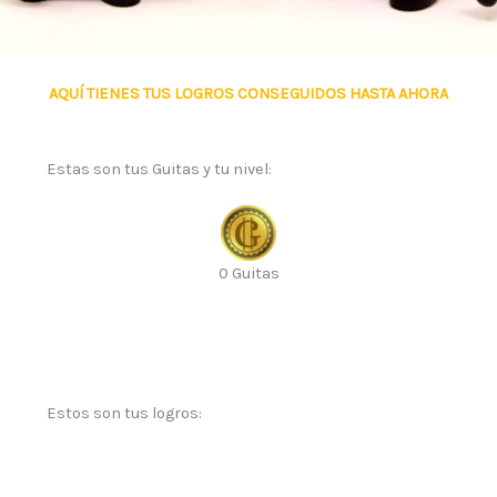
AQUÍ TIENES TUS LOGROS CONSEGUIDOS HASTA AHORA
Estas son tus Guitas y tu nivel:
0
Guitas
Estos son tus logros: