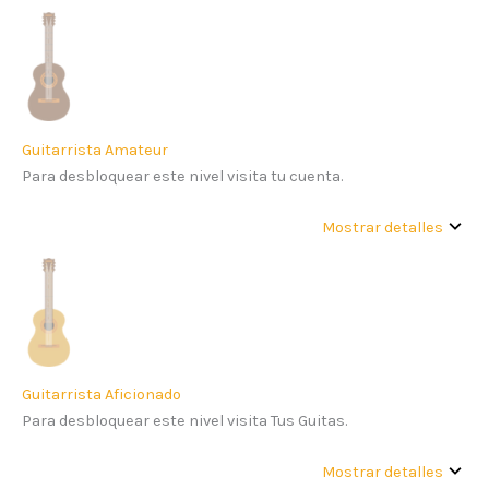
Guitarrista Amateur
Para desbloquear este nivel visita tu cuenta.
Mostrar detalles
Guitarrista Aficionado
Para desbloquear este nivel visita Tus Guitas.
Mostrar detalles