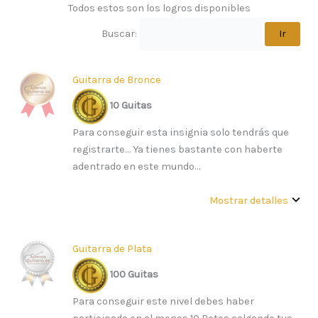
Todos estos son los logros disponibles
Buscar:
Guitarra de Bronce
10 Guitas
Para conseguir esta insignia solo tendrás que
registrarte… Ya tienes bastante con haberte
adentrado en este mundo…
Mostrar detalles
Guitarra de Plata
100 Guitas
Para conseguir este nivel debes haber