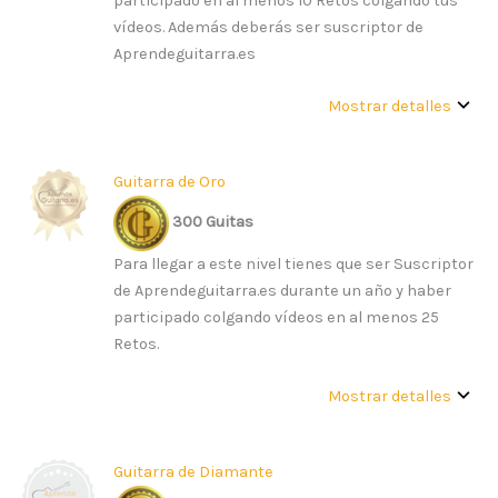
participado en al menos 10 Retos colgando tus
vídeos. Además deberás ser suscriptor de
Aprendeguitarra.es
Mostrar detalles
Guitarra de Oro
300 Guitas
Para llegar a este nivel tienes que ser Suscriptor
de Aprendeguitarra.es durante un año y haber
participado colgando vídeos en al menos 25
Retos.
Mostrar detalles
Guitarra de Diamante