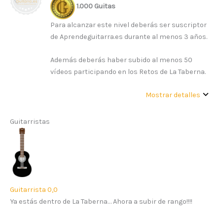
1.000 Guitas
Para alcanzar este nivel deberás ser suscriptor
de Aprendeguitarra.es durante al menos 3 años.
Además deberás haber subido al menos 50
vídeos participando en los Retos de La Taberna.
Mostrar detalles
Guitarristas
Guitarrista 0,0
Ya estás dentro de La Taberna… Ahora a subir de rango!!!!