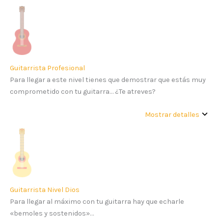
Guitarrista Profesional
Para llegar a este nivel tienes que demostrar que estás muy
comprometido con tu guitarra… ¿Te atreves?
Mostrar detalles
Guitarrista Nivel Dios
Para llegar al máximo con tu guitarra hay que echarle
«bemoles y sostenidos»…