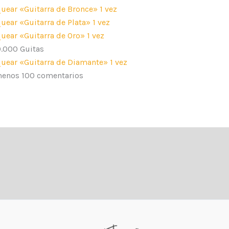
uear «Guitarra de Bronce» 1 vez
uear «Guitarra de Plata» 1 vez
uear «Guitarra de Oro» 1 vez
0.000 Guitas
uear «Guitarra de Diamante» 1 vez
menos 100 comentarios