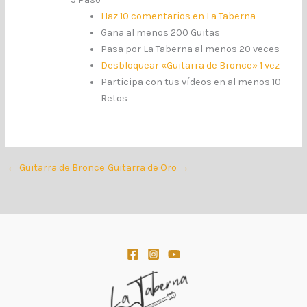
Haz 10 comentarios en La Taberna
Gana al menos 200 Guitas
Pasa por La Taberna al menos 20 veces
Desbloquear «Guitarra de Bronce» 1 vez
Participa con tus vídeos en al menos 10
Retos
←
Guitarra de Bronce
Guitarra de Oro
→