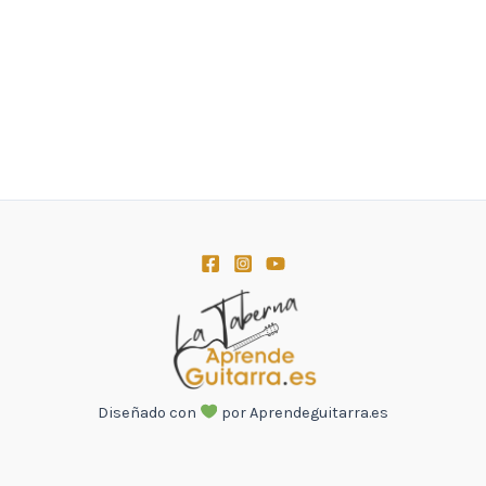
Diseñado con
por Aprendeguitarra.es